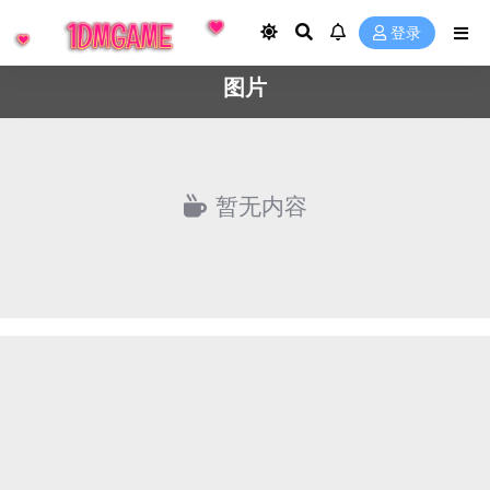
登录
图片
暂无内容