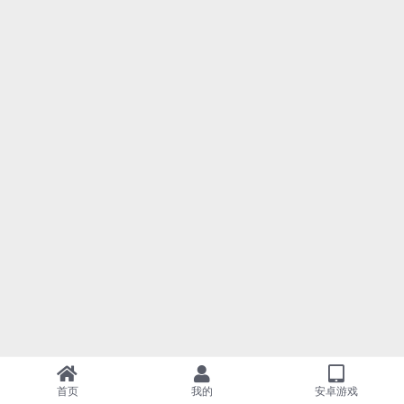
首页
我的
安卓游戏