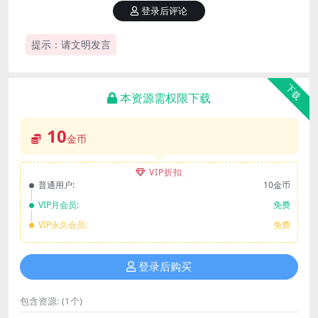
登录后评论
提示：请文明发言
下载
本资源需权限下载
10
金币
VIP折扣
普通用户:
10金币
VIP月会员:
免费
VIP永久会员:
免费
登录后购买
包含资源:
(1个)