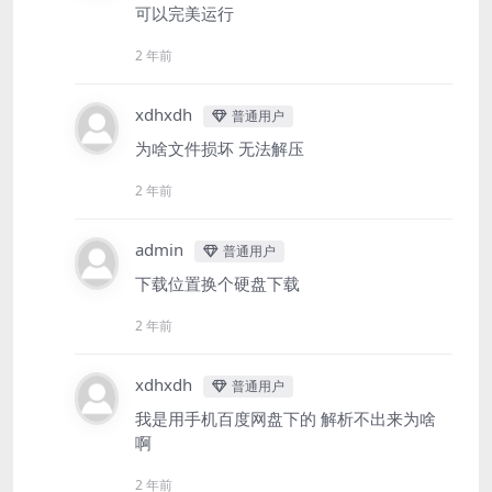
可以完美运行
2 年前
xdhxdh
普通用户
为啥文件损坏 无法解压
2 年前
admin
普通用户
下载位置换个硬盘下载
2 年前
xdhxdh
普通用户
我是用手机百度网盘下的 解析不出来为啥
啊
2 年前