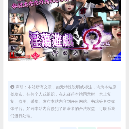
声明：本站所有文章，如无特殊说明或标注，均为本站原
创发布。任何个人或组织，在未征得本站同意时，禁止复
制、盗用、采集、发布本站内容到任何网站、书籍等各类媒
体平台。如若本站内容侵犯了原著者的合法权益，可联系我
们进行处理。