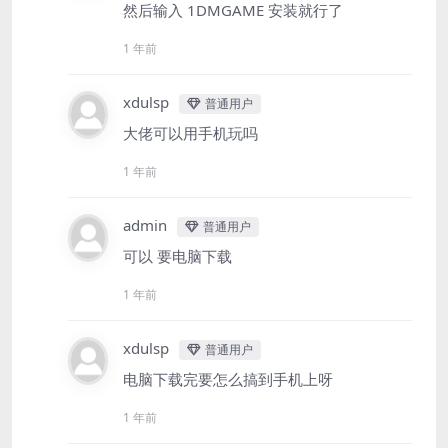
然后输入 1DMGAME 安装就行了
1 年前
xdulsp
普通用户
大佬可以用手机玩吗
1 年前
admin
普通用户
可以 要电脑下载
1 年前
xdulsp
普通用户
电脑下载完要怎么搞到手机上呀
1 年前