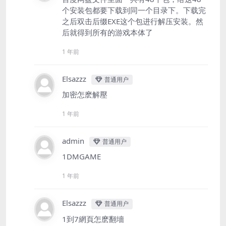
个安装包都要下载到同一个目录下。下载完
之后双击后缀EXE这个包进行解压安装。然
后就得到所有的游戏本体了
1 年前
Elsazzz
普通用户
加密怎麽解壓
1 年前
admin
普通用户
1DMGAME
1 年前
Elsazzz
普通用户
1到7網頁怎麽翻墻