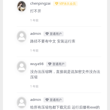
chenpingzai
VIP永久会员
打不开
1 年前
admin
普通用户
路径不要有中文 安装运行库
1 年前
wuya98
普通用户
没办法压缩啊，直接就是说加密文件没办法
压缩
1 年前
admin
普通用户
给所有压缩包都下载完后 运行后缀有exe的