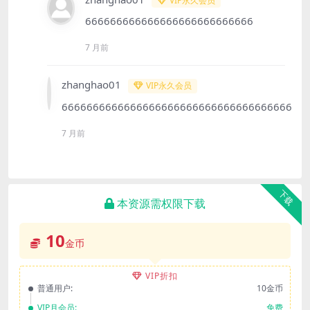
VIP永久会员
666666666666666666666666666
7 月前
zhanghao01
VIP永久会员
6666666666666666666666666666666666666
7 月前
下载
本资源需权限下载
10
金币
VIP折扣
普通用户:
10金币
VIP月会员:
免费