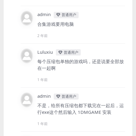
admin
普通用户
合集游戏要用电脑
2 年前
Luluxiu
普通用户
每个压缩包单独的游戏吗，还是说要全部放
在一起啊
1 年前
admin
普通用户
不是，给所有压缩包都下载完在一起后，运
行exe这个然后输入 1DMGAME 安装
1 年前