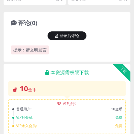
评论(0)
登录后评论
提示：请文明发言
下载
本资源需权限下载
10
金币
VIP折扣
普通用户:
10金币
VIP月会员:
免费
VIP永久会员:
免费