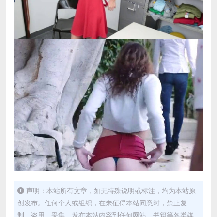
声明：本站所有文章，如无特殊说明或标注，均为本站原
创发布。任何个人或组织，在未征得本站同意时，禁止复
制、盗用、采集、发布本站内容到任何网站、书籍等各类媒