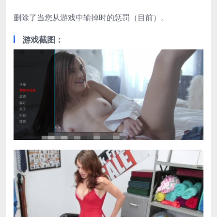
删除了当您从游戏中输掉时的惩罚（目前）。
游戏截图：