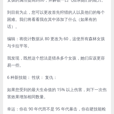
女孩的属性提高到60，并解锁一口气猎杀她们的能力。
到目前为止，您可以更改首先狩猎的人以及他们的每个
困难。我们将看看我在其中添加了什么（如果有的
话）。
编辑：将统计数据从 80 更改为 60，这使所有森林女孩
与卡拉平等。
我发现，既然这个想法是猎杀多个女孩，她们应该更容
易一些。
6 种新技能： 性状： 复仇：
如果您受到的最大生命值的 15% 以上伤害，则下一次伤
害效果增加相同数量。
幸运：你在 90 年代而不是 95 年代暴击，你在硬技能检