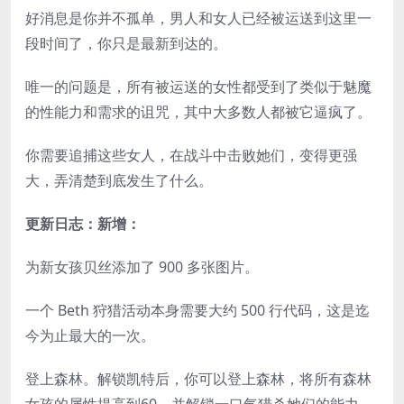
好消息是你并不孤单，男人和女人已经被运送到这里一
段时间了，你只是最新到达的。
唯一的问题是，所有被运送的女性都受到了类似于魅魔
的性能力和需求的诅咒，其中大多数人都被它逼疯了。
你需要追捕这些女人，在战斗中击败她们，变得更强
大，弄清楚到底发生了什么。
更新日志：新增：
为新女孩贝丝添加了 900 多张图片。
一个 Beth 狩猎活动本身需要大约 500 行代码，这是迄
今为止最大的一次。
登上森林。解锁凯特后，你可以登上森林，将所有森林