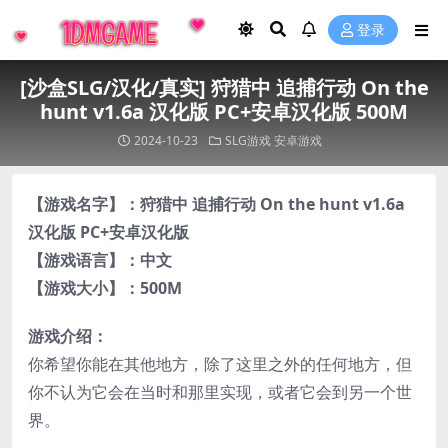
登录
[沙盒SLG/汉化/真实] 狩猎中 追捕行动 On the
hunt v1.6a 汉化版 PC+安卓汉化版 500M
2024-10-23
SLG游戏
安卓游戏
【游戏名字】：狩猎中 追捕行动 On the hunt v1.6a
汉化版 PC+安卓汉化版
【游戏语言】：中文
【游戏大小】：500M
游戏介绍：
你希望你能在其他地方，除了这里之外的任何地方，但
你不认为它会在当时和那里实现，或者它会到另一个世
界。