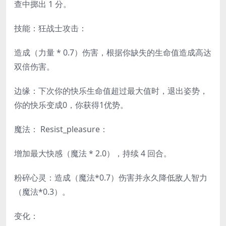
查中掷出 1 分。
技能：狂战士攻击：
造成（力量 * 0.7）伤害，根据你缺失的生命值造成高达
双倍伤害。
边缘：下次你的快乐生命值超过最大值时，退出姿势，
你的快乐变成0，你获得1优势。
魔法： Resist_pleasure：
增加最大快感（魔法 * 2.0），持续 4 回合。
粉碎心灵：造成（魔法*0.7）伤害并永久降低敌人智力
（魔法*0.3）。
变化：